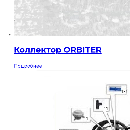
Коллектор ORBITER
Подробнее