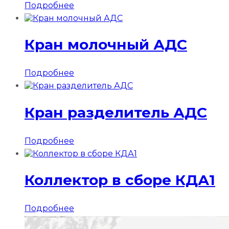
Подробнее
Кран молочный АДС
Подробнее
Кран разделитель АДС
Подробнее
Коллектор в сборе КДА1
Подробнее