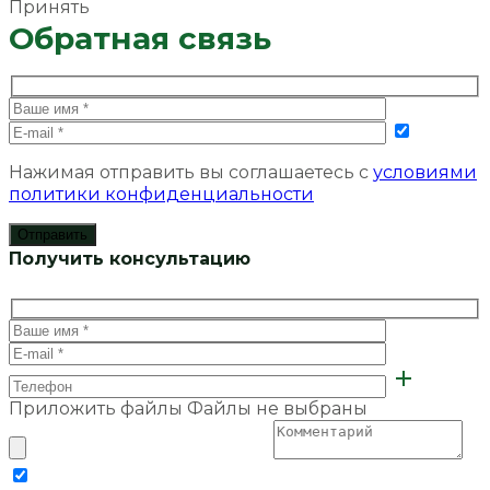
Принять
Обратная связь
Нажимая отправить вы соглашаетесь с
условиями
политики конфиденциальности
Получить консультацию
Приложить файлы
Файлы не выбраны