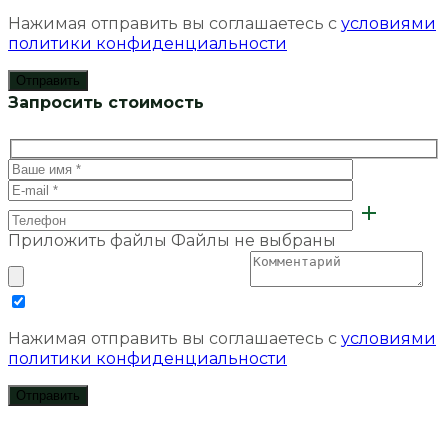
Нажимая отправить вы соглашаетесь с
условиями
политики конфиденциальности
Запросить стоимость
Приложить файлы
Файлы не выбраны
Нажимая отправить вы соглашаетесь с
условиями
политики конфиденциальности