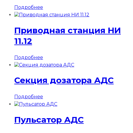
Подробнее
Приводная станция НИ
11.12
Подробнее
Секция дозатора АДС
Подробнее
Пульсатор АДС