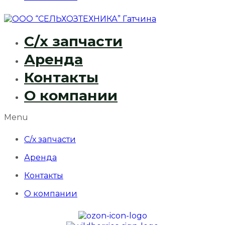
С/х запчасти
Аренда
Контакты
О компании
Menu
С/х запчасти
Аренда
Контакты
О компании