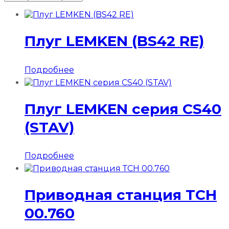
Плуг LEMKEN (BS42 RE)
Подробнее
Плуг LEMKEN серия CS40
(STAV)
Подробнее
Приводная станция ТСН
00.760