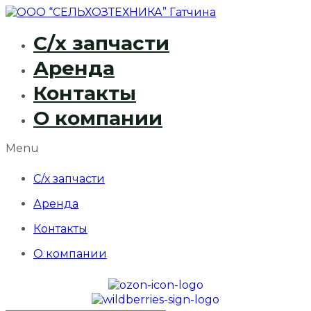
С/х запчасти
Аренда
Контакты
О компании
Menu
С/х запчасти
Аренда
Контакты
О компании