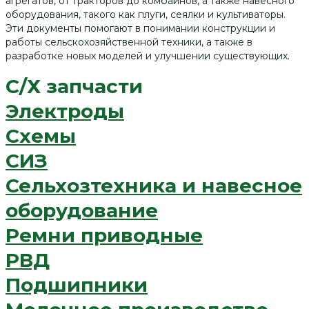
агрегатов, от тракторов до комбайнов, а также навесного
оборудования, такого как плуги, сеялки и культиваторы.
Эти документы помогают в понимании конструкции и
работы сельскохозяйственной техники, а также в
разработке новых моделей и улучшении существующих.
C/Х запчасти
Электроды
Схемы
СИЗ
Сельхозтехника и навесное
оборудование
Ремни приводные
РВД
Подшипники