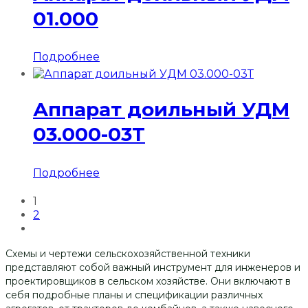
01.000
Подробнее
Аппарат доильный УДМ
03.000-03Т
Подробнее
1
2
Схемы и чертежи сельскохозяйственной техники
представляют собой важный инструмент для инженеров и
проектировщиков в сельском хозяйстве. Они включают в
себя подробные планы и спецификации различных