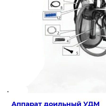
Аппарат доильный УДМ