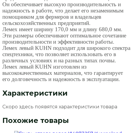
Он обеспечивает высокую производительность и
надежность в работе, что делает его незаменимым
помощником для фермеров и владельцев
сельскохозяйственных предприятий.
Лемех имеет ширину 170,0 мм и длину 680,0 мм.
Эти размеры обеспечивают оптимальное сочетание
производительности и эффективности работы.
Лемех левый KUHN подходит для широкого спектра
спецтехники, что позволяет использовать его в
различных условиях и на разных типах почвы.
Лемех левый KUHN изготовлен из
высококачественных материалов, что гарантирует
его долговечность и надежность в эксплуатации.
Характеристики
Скоро здесь появятся характеристики товара
Похожие товары