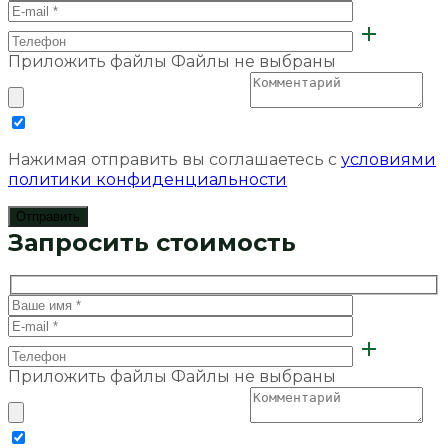
Приложить файлы
Файлы не выбраны
Нажимая отправить вы соглашаетесь с
условиями
политики конфиденциальности
Запросить стоимость
Приложить файлы
Файлы не выбраны