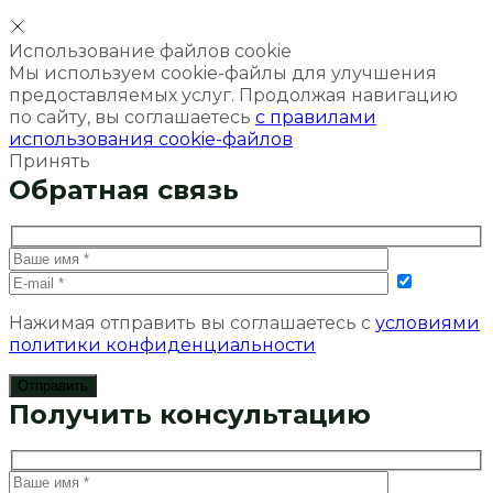
Использование файлов cookie
Мы используем cookie-файлы для улучшения
предоставляемых услуг. Продолжая навигацию
по сайту, вы соглашаетесь
с правилами
использования cookie-файлов
Принять
Обратная связь
Нажимая отправить вы соглашаетесь с
условиями
политики конфиденциальности
Получить консультацию