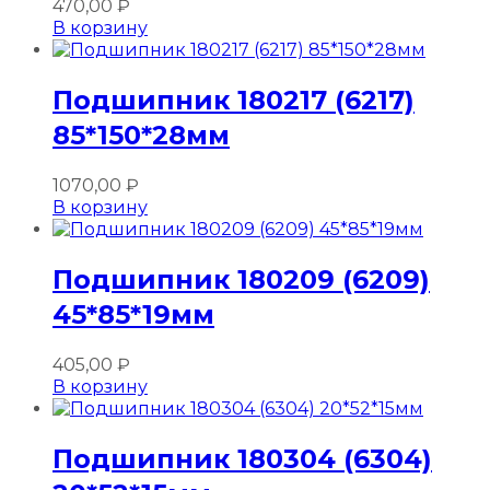
470,00
₽
В корзину
Подшипник 180217 (6217)
85*150*28мм
1070,00
₽
В корзину
Подшипник 180209 (6209)
45*85*19мм
405,00
₽
В корзину
Подшипник 180304 (6304)