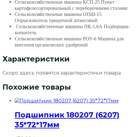
Сельскохозяйственные машины КСП-25 Пункт
картофелесортировальный с переборочными столами
Сельскохозяйственные машины ОПШ-15
Опрыскиватель прицепной штанговый
Сельскохозяйственные машины ПК-1,6А Подборщик-
копнитель
Сельскохозяйственные машины РОУ-6 Машина для
внесения органических удобрений
Характеристики
Скоро здесь появятся характеристики товара
Похожие товары
Подшипник 180207 (6207)
35*72*17мм