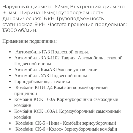
Наружный диаметр: 62мм; Внутренний диаметр:
30мм; Ширина: 16мм; Грузоподъемность
динамическая: 16 кН; Грузоподъемность
статическая: 9 кН; Частота вращения предельная:
13000 об/мин.
Применение подшипника:
Автомобиль ГАЗ Подвесной опоры.
Автомобиль ЗАЗ-1102 Таврия. Автомобиль легковой
Подвесной опоры
Автомобиль КамАЗ Рулевое управление
Автомобиль УАЗ Подвесной опоры
Горнодобывающая техника
Комбайн КПИ-2,4 Комбайн кормоуборочный
прицепной
Комбайн КСК-100А Кормоуборочный самоходный
комбайн
Комбайн КСК-100А1 Кормоуборочный самоходный
комбайн
Комбайн СК-5 «Нива» Комбайн зерноуборочный
Комбайн СК-6 «Колос» Зерноуборочный комбайн