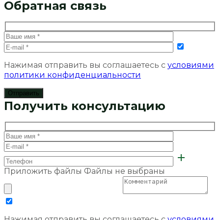
Обратная связь
Нажимая отправить вы соглашаетесь с
условиями
политики конфиденциальности
Получить консультацию
Приложить файлы
Файлы не выбраны
Нажимая отправить вы соглашаетесь с
условиями