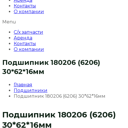
Аренда
Контакты
О компании
Menu
С/х запчасти
Аренда
Контакты
О компании
Подшипник 180206 (6206)
30*62*16мм
Главная
Подшипники
Подшипник 180206 (6206) 30*62*16мм
Подшипник 180206 (6206)
30*62*16мм