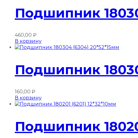
Подшипник 18030
460,00
₽
В корзину
Подшипник 18030
160,00
₽
В корзину
Подшипник 180201