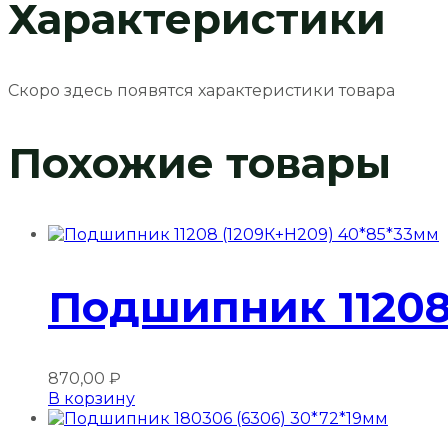
Характеристики
Скоро здесь появятся характеристики товара
Похожие товары
Подшипник 11208
870,00
₽
В корзину