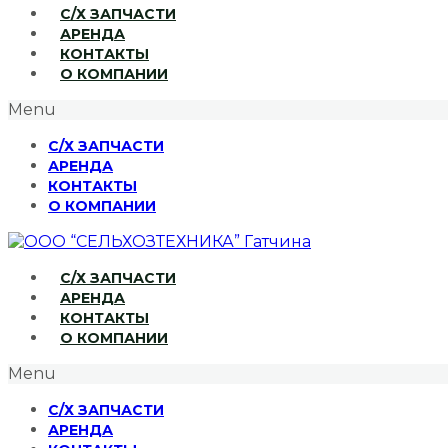
С/Х ЗАПЧАСТИ
АРЕНДА
КОНТАКТЫ
О КОМПАНИИ
Menu
С/Х ЗАПЧАСТИ
АРЕНДА
КОНТАКТЫ
О КОМПАНИИ
С/Х ЗАПЧАСТИ
АРЕНДА
КОНТАКТЫ
О КОМПАНИИ
Menu
С/Х ЗАПЧАСТИ
АРЕНДА