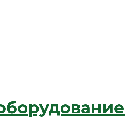
 оборудование