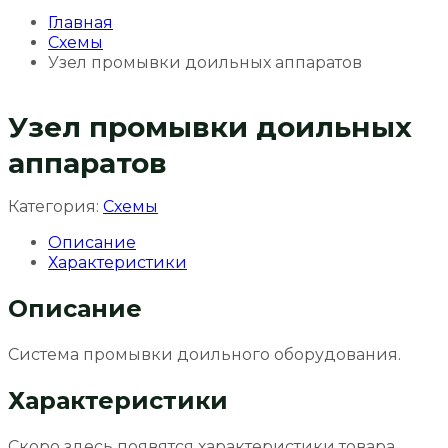
Главная
Схемы
Узел промывки доильных аппаратов
Узел промывки доильных
аппаратов
Категория:
Схемы
Описание
Характеристики
Описание
Система промывки доильного оборудования.
Характеристики
Скоро здесь появятся характеристики товара