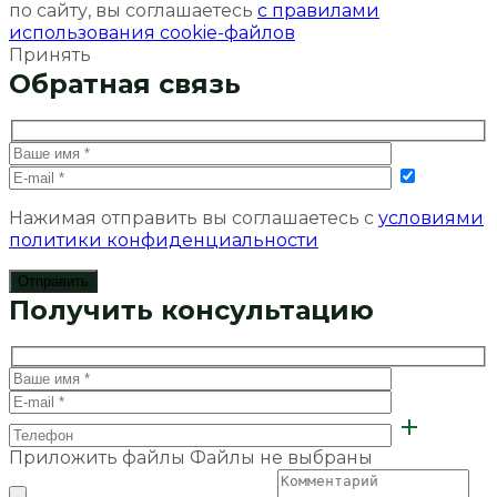
по сайту, вы соглашаетесь
с правилами
использования cookie-файлов
Принять
Обратная связь
Нажимая отправить вы соглашаетесь с
условиями
политики конфиденциальности
Получить консультацию
Приложить файлы
Файлы не выбраны