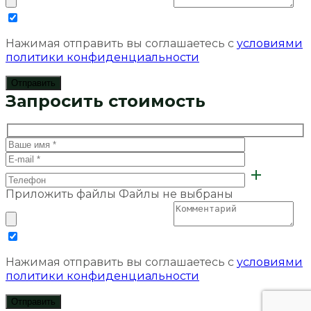
Нажимая отправить вы соглашаетесь с
условиями
политики конфиденциальности
Запросить стоимость
Приложить файлы
Файлы не выбраны
Нажимая отправить вы соглашаетесь с
условиями
политики конфиденциальности