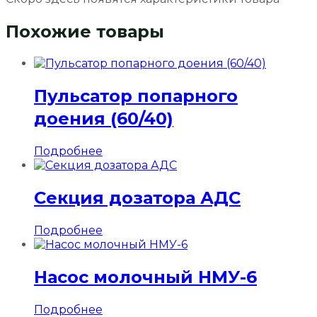
Похожие товары
Пульсатор попарного
доения (60/40)
Подробнее
Секция дозатора АДС
Подробнее
Насос молочный НМУ-6
Подробнее