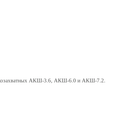
козахватных АКШ-3.6, АКШ-6.0 и АКШ-7.2.