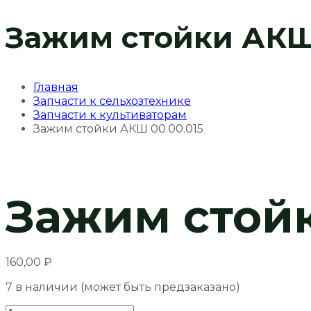
Зажим стойки АКШ 
Главная
Запчасти к сельхозтехнике
Запчасти к культиваторам
Зажим стойки АКШ 00.00.015
Зажим стойк
160,00
₽
7 в наличии (может быть предзаказано)