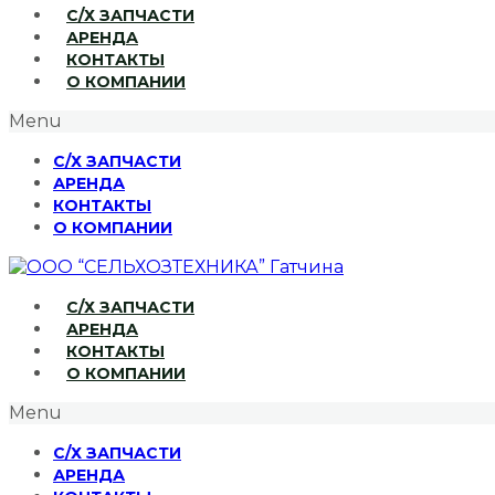
С/Х ЗАПЧАСТИ
АРЕНДА
КОНТАКТЫ
О КОМПАНИИ
Menu
С/Х ЗАПЧАСТИ
АРЕНДА
КОНТАКТЫ
О КОМПАНИИ
С/Х ЗАПЧАСТИ
АРЕНДА
КОНТАКТЫ
О КОМПАНИИ
Menu
С/Х ЗАПЧАСТИ
АРЕНДА