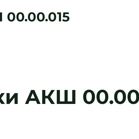
00.00.015
и АКШ 00.00