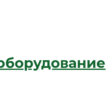
 оборудование