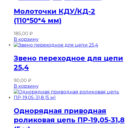
Молоточки КДУ/КД-2
(110*50*4 мм)
185,00
₽
В корзину
Звено переходное для цепи
25,4
90,00
₽
В корзину
Однорядная приводная
роликовая цепь ПР-19,05-31,8