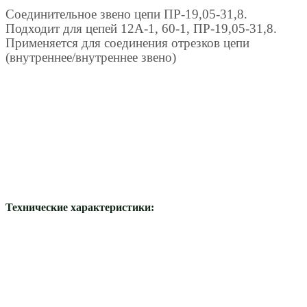
Соединительное звено цепи ПР-19,05-31,8.
Подходит для цепей 12A-1, 60-1, ПР-19,05-31,8.
Применяется для соединения отрезков цепи
(внутреннее/внутреннее звено)
Технические характеристики: