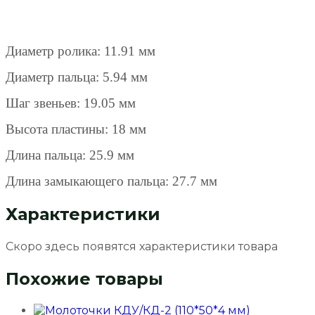
Диаметр ролика: 11.91 мм
Диаметр пальца: 5.94 мм
Шаг звеньев: 19.05 мм
Высота пластины: 18 мм
Длина пальца: 25.9 мм
Длина замыкающего пальца: 27.7 мм
Характеристики
Скоро здесь появятся характеристики товара
Похожие товары