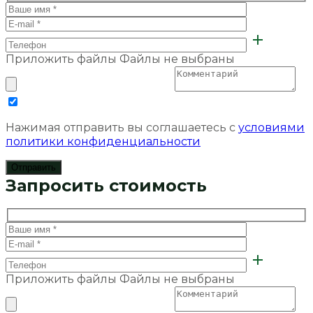
Приложить файлы
Файлы не выбраны
Нажимая отправить вы соглашаетесь с
условиями
политики конфиденциальности
Запросить стоимость
Приложить файлы
Файлы не выбраны