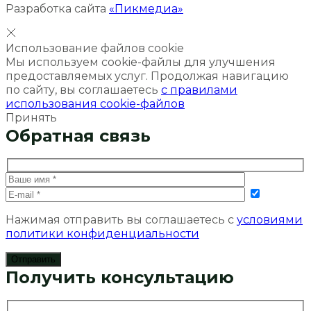
Разработка сайта
«Пикмедиа»
Использование файлов cookie
Мы используем cookie-файлы для улучшения
предоставляемых услуг. Продолжая навигацию
по сайту, вы соглашаетесь
с правилами
использования cookie-файлов
Принять
Обратная связь
Нажимая отправить вы соглашаетесь с
условиями
политики конфиденциальности
Получить консультацию