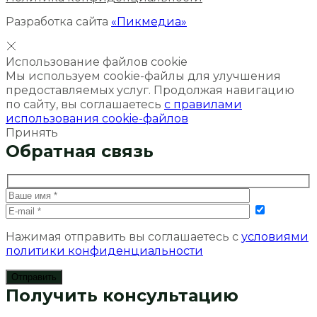
Разработка сайта
«Пикмедиа»
Использование файлов cookie
Мы используем cookie-файлы для улучшения
предоставляемых услуг. Продолжая навигацию
по сайту, вы соглашаетесь
с правилами
использования cookie-файлов
Принять
Обратная связь
Нажимая отправить вы соглашаетесь с
условиями
политики конфиденциальности
Получить консультацию