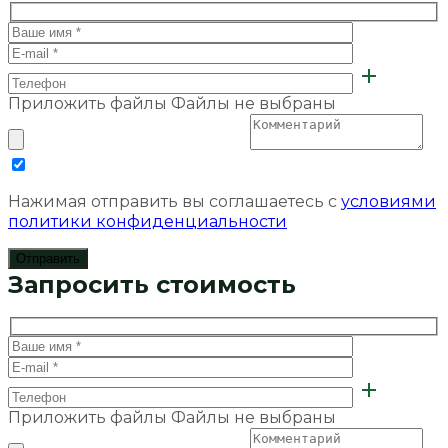
Приложить файлы
Файлы не выбраны
Нажимая отправить вы соглашаетесь с
условиями
политики конфиденциальности
Запросить стоимость
Приложить файлы
Файлы не выбраны